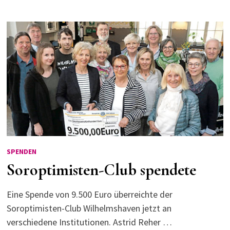
SPENDEN
Soroptimisten-Club spendete
Eine Spende von 9.500 Euro überreichte der
Soroptimisten-Club Wilhelmshaven jetzt an
verschiedene Institutionen. Astrid Reher …