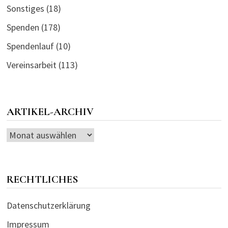
Sonstiges
(18)
Spenden
(178)
Spendenlauf
(10)
Vereinsarbeit
(113)
ARTIKEL-ARCHIV
Artikel-
Archiv
RECHTLICHES
Datenschutzerklärung
Impressum