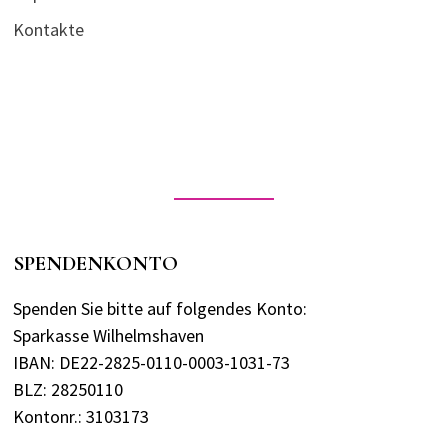
Kontakte
SPENDENKONTO
Spenden Sie bitte auf folgendes Konto:
Sparkasse Wilhelmshaven
IBAN: DE22-2825-0110-0003-1031-73
BLZ: 28250110
Kontonr.: 3103173