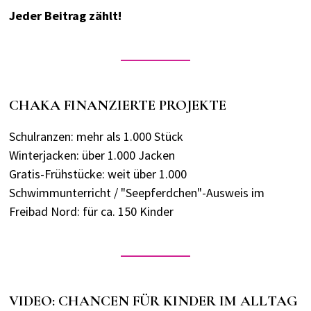
Jeder Beitrag zählt!
CHAKA FINANZIERTE PROJEKTE
Schulranzen: mehr als 1.000 Stück
Winterjacken: über 1.000 Jacken
Gratis-Frühstücke: weit über 1.000
Schwimmunterricht / "Seepferdchen"-Ausweis im
Freibad Nord: für ca. 150 Kinder
VIDEO: CHANCEN FÜR KINDER IM ALLTAG