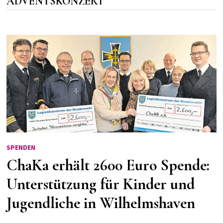
ADVENTSKONZERT
SPENDEN
ChaKa erhält 2600 Euro Spende:
Unterstützung für Kinder und
Jugendliche in Wilhelmshaven