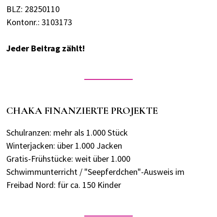
BLZ: 28250110
Kontonr.: 3103173
Jeder Beitrag zählt!
CHAKA FINANZIERTE PROJEKTE
Schulranzen: mehr als 1.000 Stück
Winterjacken: über 1.000 Jacken
Gratis-Frühstücke: weit über 1.000
Schwimmunterricht / "Seepferdchen"-Ausweis im
Freibad Nord: für ca. 150 Kinder