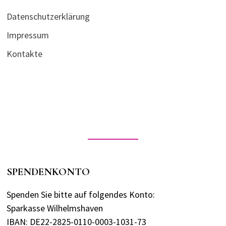
Datenschutzerklärung
Impressum
Kontakte
SPENDENKONTO
Spenden Sie bitte auf folgendes Konto:
Sparkasse Wilhelmshaven
IBAN: DE22-2825-0110-0003-1031-73