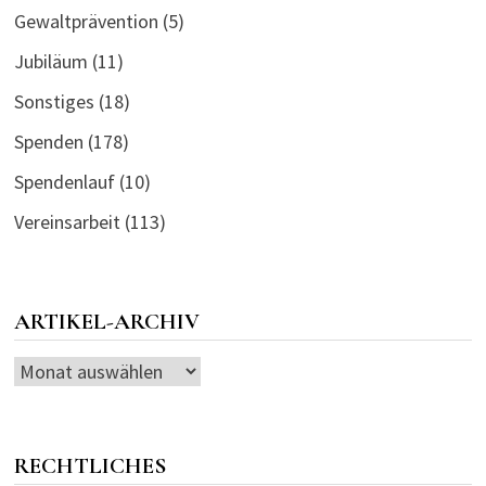
Gewaltprävention
(5)
Jubiläum
(11)
Sonstiges
(18)
Spenden
(178)
Spendenlauf
(10)
Vereinsarbeit
(113)
ARTIKEL-ARCHIV
Artikel-
Archiv
RECHTLICHES