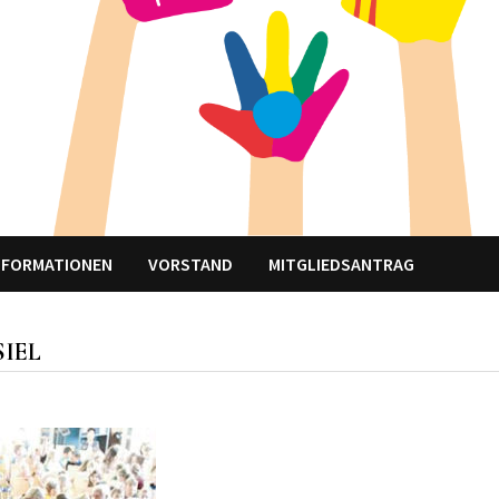
NFORMATIONEN
VORSTAND
MITGLIEDSANTRAG
IEL