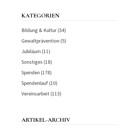
KATEGORIEN
Bildung & Kultur
(34)
Gewaltprävention
(5)
Jubiläum
(11)
Sonstiges
(18)
Spenden
(178)
Spendenlauf
(10)
Vereinsarbeit
(113)
ARTIKEL-ARCHIV