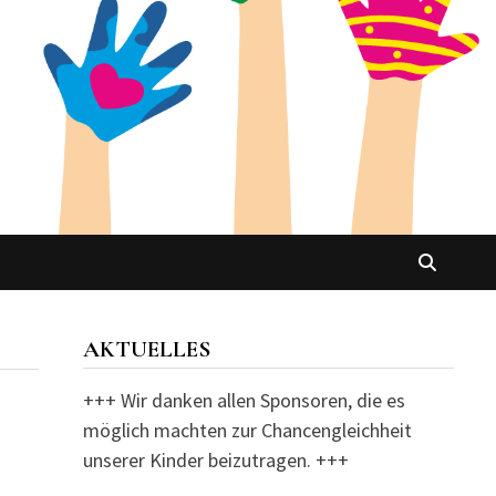
AKTUELLES
+++ Wir danken allen Sponsoren, die es
möglich machten zur Chancengleichheit
unserer Kinder beizutragen. +++