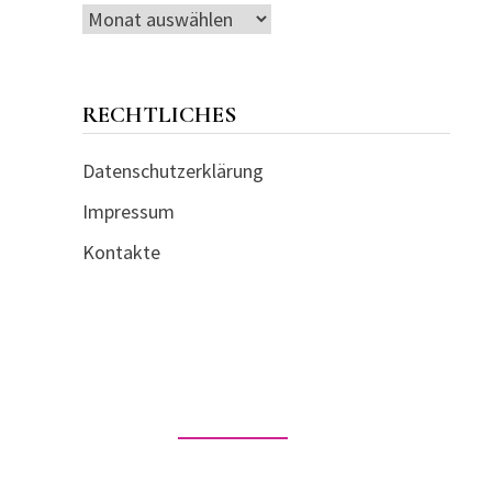
Artikel-
Archiv
RECHTLICHES
Datenschutzerklärung
Impressum
Kontakte