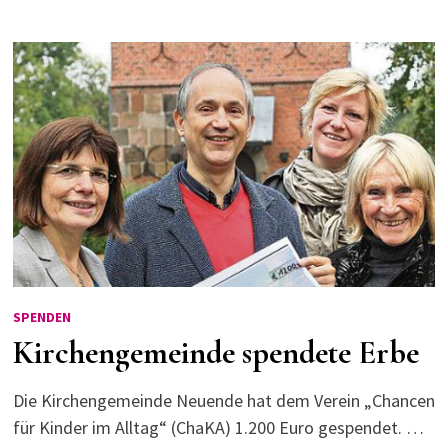
SPENDEN
Kirchengemeinde spendete Erbe
Die Kirchengemeinde Neuende hat dem Verein „Chancen
für Kinder im Alltag“ (ChaKA) 1.200 Euro gespendet. …