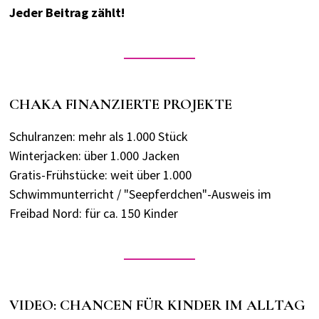
Jeder Beitrag zählt!
CHAKA FINANZIERTE PROJEKTE
Schulranzen: mehr als 1.000 Stück
Winterjacken: über 1.000 Jacken
Gratis-Frühstücke: weit über 1.000
Schwimmunterricht / "Seepferdchen"-Ausweis im
Freibad Nord: für ca. 150 Kinder
VIDEO: CHANCEN FÜR KINDER IM ALLTAG