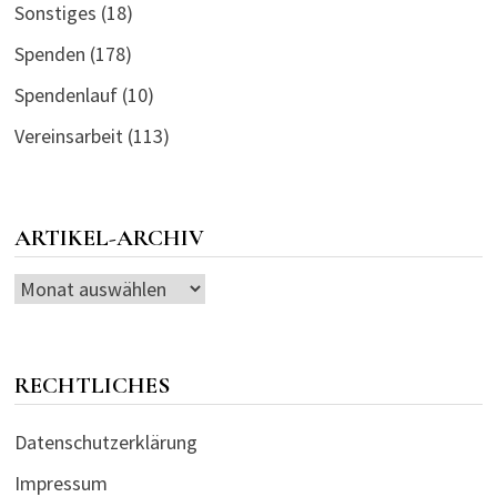
Sonstiges
(18)
Spenden
(178)
Spendenlauf
(10)
Vereinsarbeit
(113)
ARTIKEL-ARCHIV
Artikel-
Archiv
RECHTLICHES
Datenschutzerklärung
Impressum