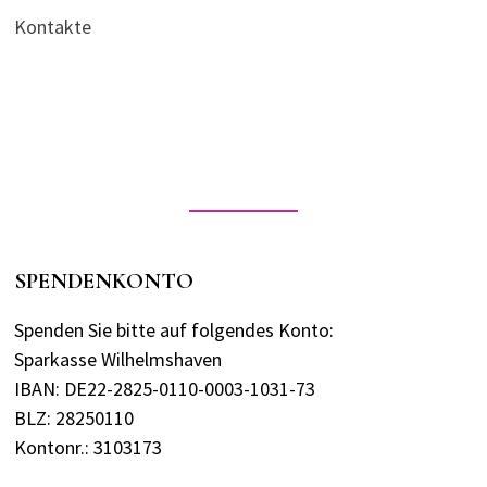
Kontakte
SPENDENKONTO
Spenden Sie bitte auf folgendes Konto:
Sparkasse Wilhelmshaven
IBAN: DE22-2825-0110-0003-1031-73
BLZ: 28250110
Kontonr.: 3103173