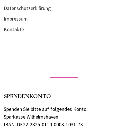
Datenschutzerklärung
Impressum
Kontakte
SPENDENKONTO
Spenden Sie bitte auf folgendes Konto:
Sparkasse Wilhelmshaven
IBAN: DE22-2825-0110-0003-1031-73