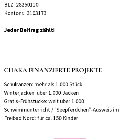
BLZ: 28250110
Kontonr.: 3103173
Jeder Beitrag zählt!
CHAKA FINANZIERTE PROJEKTE
Schulranzen: mehr als 1.000 Stück
Winterjacken: über 1.000 Jacken
Gratis-Frühstücke: weit über 1.000
Schwimmunterricht / "Seepferdchen"-Ausweis im
Freibad Nord: für ca. 150 Kinder