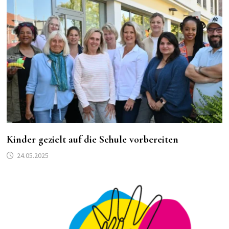
Kinder gezielt auf die Schule vorbereiten
24.05.2025