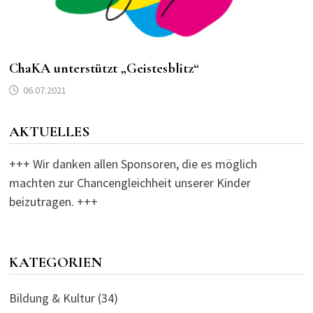
ChaKA unterstützt „Geistesblitz“
06.07.2021
AKTUELLES
+++ Wir danken allen Sponsoren, die es möglich
machten zur Chancengleichheit unserer Kinder
beizutragen. +++
KATEGORIEN
Bildung & Kultur
(34)