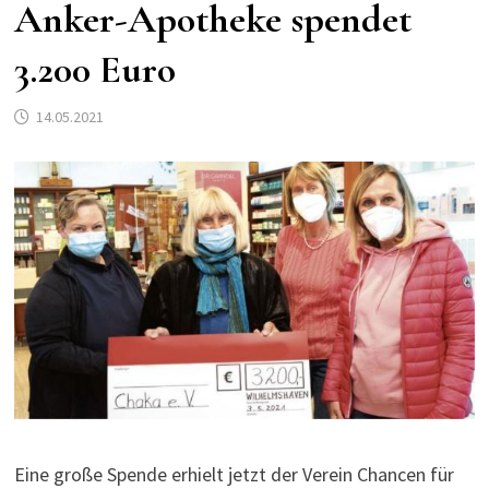
Anker-Apotheke spendet
3.200 Euro
14.05.2021
Eine große Spende erhielt jetzt der Verein Chancen für