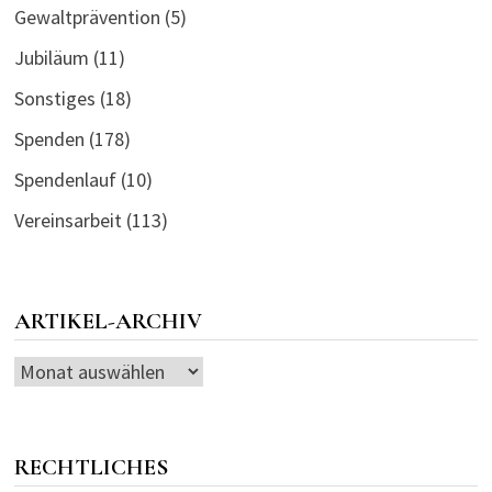
Gewaltprävention
(5)
Jubiläum
(11)
Sonstiges
(18)
Spenden
(178)
Spendenlauf
(10)
Vereinsarbeit
(113)
ARTIKEL-ARCHIV
Artikel-
Archiv
RECHTLICHES